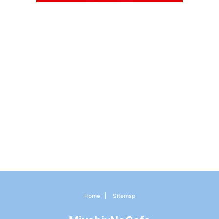
Home
Sitemap