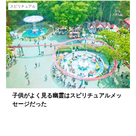
スピリチュアル
子供がよく見る幽霊はスピリチュアルメッ
セージだった