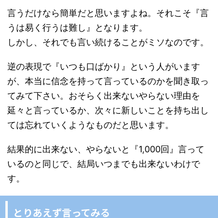
言うだけなら簡単だと思いますよね。それこそ『言
うは易く行うは難し』となります。
しかし、それでも言い続けることがミソなのです。
逆の表現で『いつも口ばかり』という人がいます
が、本当に信念を持って言っているのかを聞き取っ
てみて下さい。おそらく出来ないやらない理由を
延々と言っているか、次々に新しいことを持ち出し
ては忘れていくようなものだと思います。
結果的に出来ない、やらないと『1,000回』言って
いるのと同じで、結局いつまでも出来ないわけで
す。
とりあえず言ってみる