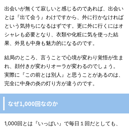
出会いが無くて寂しいと感じるのであれば、出会い
とは『出て会う』わけですから、外に行かなければ
という気持ちになるはずです。更に外に行くにはオ
シャレも必要となり、衣類や化粧に気を使った結
果、外見も中身も魅力的になるのです。
結局のところ、言うことで心境が変わり覚悟が生ま
れ、顔付きが変わりオーラが変わるのでしょう。
実際に『この前とは別人』と思うことがあるのは、
完全に中身の炎の灯り方が違うのです。
なぜ1,000回なのか
1,000回とは『いっぱい』で毎日１回だとしても、