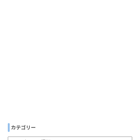
カテゴリー