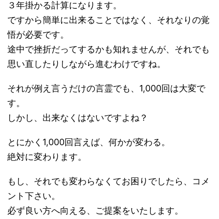
３年掛かる計算になります。
ですから簡単に出来ることではなく、それなりの覚
悟が必要です。
途中で挫折だってするかも知れませんが、それでも
思い直したりしながら進むわけですね。
それが例え言うだけの言霊でも、1,000回は大変で
す。
しかし、出来なくはないですよね？
とにかく1,000回言えば、何かが変わる。
絶対に変わります。
もし、それでも変わらなくてお困りでしたら、コメ
ント下さい。
必ず良い方へ向える、ご提案をいたします。