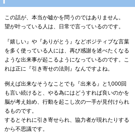
この話が、本当か嘘かを問うのではありません。
望が叶っている人は、日常で言っているのです。
『嬉しい』や『ありがとう』などポジティブな言葉
を多く使っている人には、再び感謝を述べたくなる
ような出来事が起こるようになっているのです。こ
れは正に『引き寄せの法則』なんですよね。
例えば出来なそうなことでも『出来る』と1,000回
も言い続けると、やる為にはどうすれば良いのかを
脳が考え始め、行動を起こし次の一手が見付けられ
るものです。
するとそれに引き寄せられ、協力者が現れたりする
から不思議です。