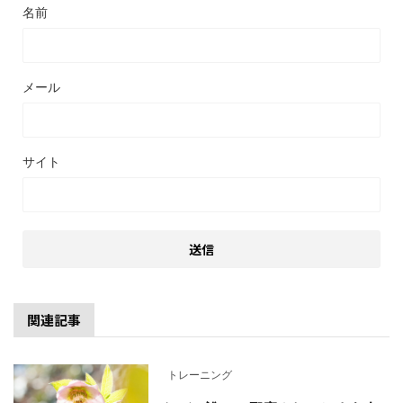
名前
メール
サイト
関連記事
トレーニング