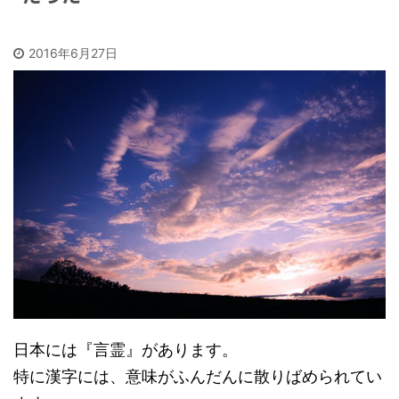
2016年6月27日
日本には『言霊』があります。
特に漢字には、意味がふんだんに散りばめられてい