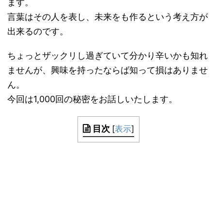
ます。
言葉はその人を表し、未来をも作るという考え方が
出来るのです。
ちょっとザックリし過ぎていて分かり辛いかも知れ
ませんが、興味を持ったならば知って損はありませ
ん。
今回は1,000回の秘密をお話しいたします。
目次
[
表示
]