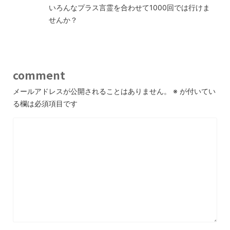
いろんなプラス言霊を合わせて1000回では行けま
せんか？
comment
メールアドレスが公開されることはありません。
※
が付いてい
る欄は必須項目です