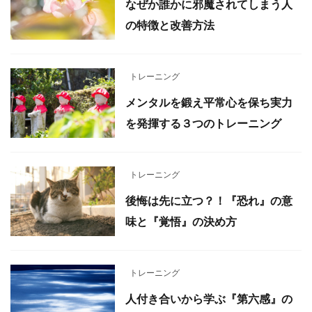
なぜか誰かに邪魔されてしまう人
の特徴と改善方法
トレーニング
メンタルを鍛え平常心を保ち実力
を発揮する３つのトレーニング
トレーニング
後悔は先に立つ？！『恐れ』の意
味と『覚悟』の決め方
トレーニング
人付き合いから学ぶ『第六感』の