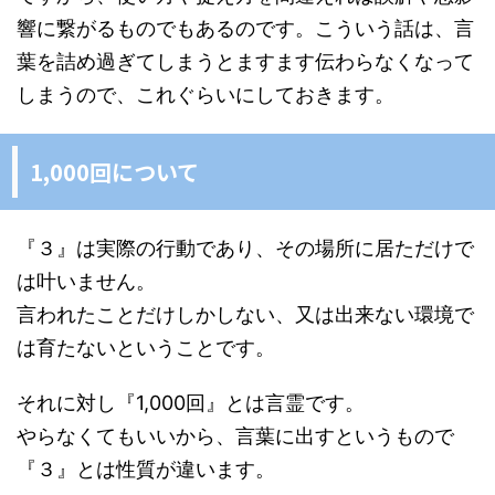
響に繋がるものでもあるのです。こういう話は、言
葉を詰め過ぎてしまうとますます伝わらなくなって
しまうので、これぐらいにしておきます。
1,000回について
『３』は実際の行動であり、その場所に居ただけで
は叶いません。
言われたことだけしかしない、又は出来ない環境で
は育たないということです。
それに対し『1,000回』とは言霊です。
やらなくてもいいから、言葉に出すというもので
『３』とは性質が違います。