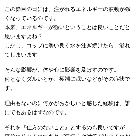
この節目の日には、注がれるエネルギーの波動が強
くなっているのです。
本来、エネルギーが強いということは良いことだと
思いますよね？
しかし、コップに勢い良く水を注ぎ続けたら、溢れ
てしまいます。
そんな影響が、体や心に影響を及ぼすのです。
何となくダルいとか、極端に眠いなどがその症状で
す。
理由もないのに何かがおかしいと感じた経験は、誰
にでもあるはずなのです。
それを『仕方のないこと』とするのも良いですが、