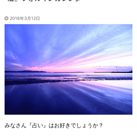
2016年3月12日
みなさん『占い』はお好きでしょうか？