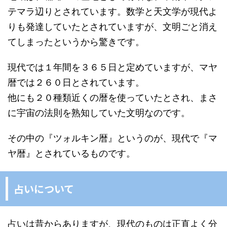
テマラ辺りとされています。数学と天文学が現代よ
りも発達していたとされていますが、文明ごと消え
てしまったというから驚きです。
現代では１年間を３６５日と定めていますが、マヤ
暦では２６０日とされています。
他にも２０種類近くの暦を使っていたとされ、まさ
に宇宙の法則を熟知していた文明なのです。
その中の『ツォルキン暦』というのが、現代で『マ
ヤ暦』とされているものです。
占いについて
占いは昔からありますが、現代のものは正直よく分