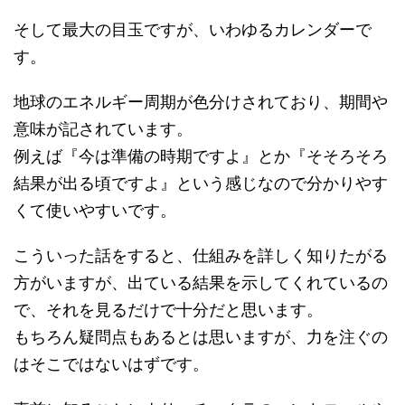
そして最大の目玉ですが、いわゆるカレンダーで
す。
地球のエネルギー周期が色分けされており、期間や
意味が記されています。
例えば『今は準備の時期ですよ』とか『そそろそろ
結果が出る頃ですよ』という感じなので分かりやす
くて使いやすいです。
こういった話をすると、仕組みを詳しく知りたがる
方がいますが、出ている結果を示してくれているの
で、それを見るだけで十分だと思います。
もちろん疑問点もあるとは思いますが、力を注ぐの
はそこではないはずです。