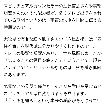
スピリチュアルカウンセラーの江原啓之さんや美輪
明宏さんのような能力者が、多くテレビ出演をされ
ている期間というのは、宇宙の法則を世間に伝える
時期なのです。
大殺界で有名な細木数子さんの『六星占術』は『四
柱推命』を現代風に分かりやすくしたものです。
テレビの影響で反響があり、一世を風靡しましたが
『伝えることの役目を終えた』ということで、現在
メディアでスピリュチャルなものは、落ち着き傾向
にあります。
地震などの天災で傷付き、そこから学びを受けると
スピリチュアルは自然と収まりを見せます。
『足りるを知る』という本来の感謝がそうさせてい