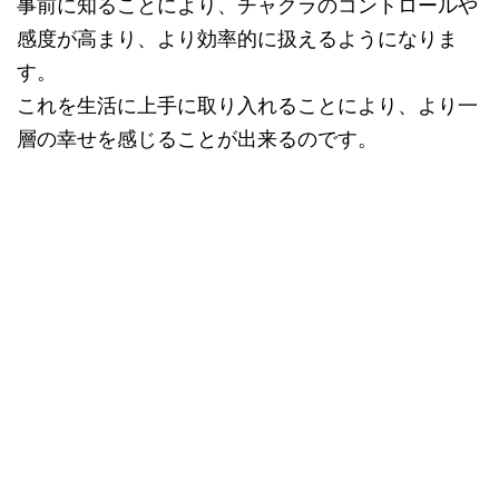
事前に知ることにより、チャクラのコントロールや
感度が高まり、より効率的に扱えるようになりま
す。
これを生活に上手に取り入れることにより、より一
層の幸せを感じることが出来るのです。