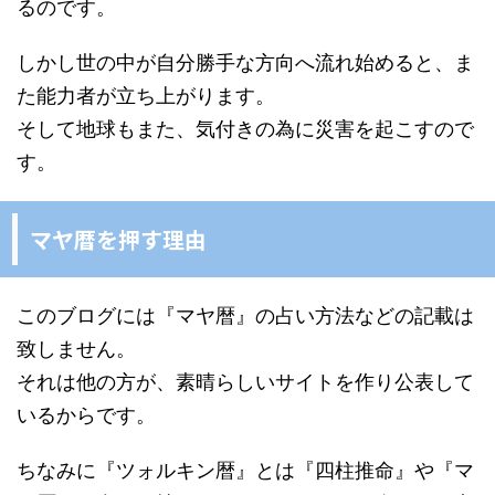
るのです。
しかし世の中が自分勝手な方向へ流れ始めると、ま
た能力者が立ち上がります。
そして地球もまた、気付きの為に災害を起こすので
す。
マヤ暦を押す理由
このブログには『マヤ暦』の占い方法などの記載は
致しません。
それは他の方が、素晴らしいサイトを作り公表して
いるからです。
ちなみに『ツォルキン暦』とは『四柱推命』や『マ