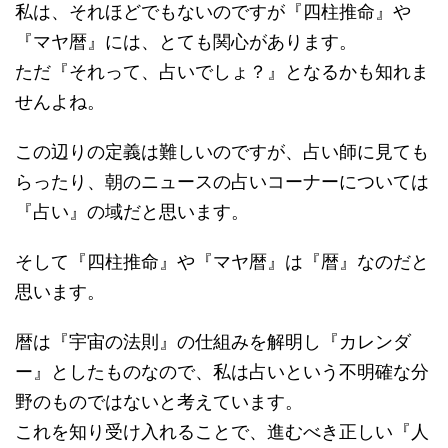
私は、それほどでもないのですが『四柱推命』や
『マヤ暦』には、とても関心があります。
ただ『それって、占いでしょ？』となるかも知れま
せんよね。
この辺りの定義は難しいのですが、占い師に見ても
らったり、朝のニュースの占いコーナーについては
『占い』の域だと思います。
そして『四柱推命』や『マヤ暦』は『暦』なのだと
思います。
暦は『宇宙の法則』の仕組みを解明し『カレンダ
ー』としたものなので、私は占いという不明確な分
野のものではないと考えています。
これを知り受け入れることで、進むべき正しい『人