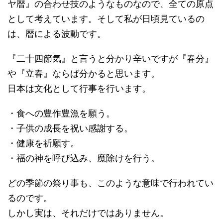
ヤ暦』の合わせ技のようなものなので、全ての原点
として考えています。そして私が日頃見ているの
は、暦による波動です。
『二十四節気』と言うと分かり辛いですが『春分』
や『立春』ならば分かると思います。
日本は文化として行事を行います。
・食への豊作豊漁を願う。
・子供の成長を祝い感謝する。
・健康を祈願す。
・福の神を呼び込み、魔除けを行う。
どの季節の祭り事も、このような意味で行われてい
るのです。
しかし実は、それだけではありません。