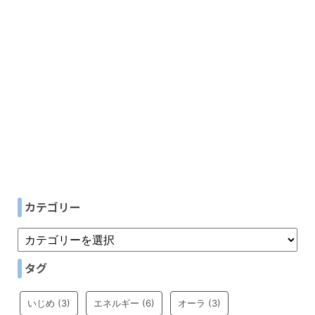
カテゴリー
タグ
いじめ
(3)
エネルギー
(6)
オーラ
(3)