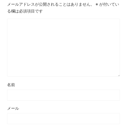
メールアドレスが公開されることはありません。
※
が付いてい
る欄は必須項目です
名前
メール