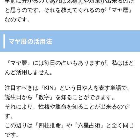
事前に分かるのであれば気構えや対策が出来るのだ
と思うのです。それを教えてくれるのが『マヤ暦』
なのです。
マヤ暦の活用法
『マヤ暦』には毎日の占いもありますが、私はほと
んど活用しません。
注目すべきは『KIN』という日や人を表す単語で、
誕生日から『数字』を知ることができます。
それにより、性格や運命を知ることが出来るので
す。
この辺りは『四柱推命』や『六星占術』と全く同じ
です。