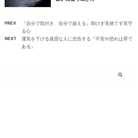
PREV
『自分で気付き、自分で超える』助けず見捨てず見守
る心
NEXT
運気を下げる迷惑な人に忠告する『不安や恐れは罪で
ある』