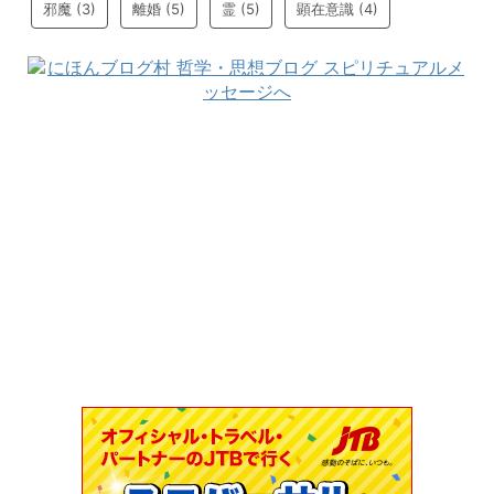
邪魔
(3)
離婚
(5)
霊
(5)
顕在意識
(4)