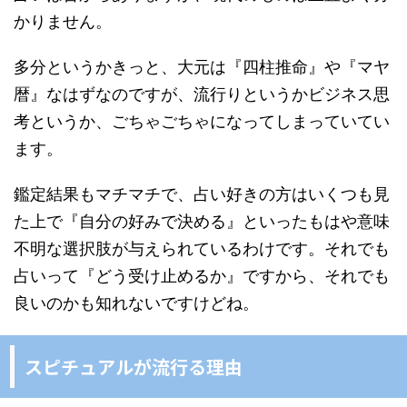
かりません。
多分というかきっと、大元は『四柱推命』や『マヤ
暦』なはずなのですが、流行りというかビジネス思
考というか、ごちゃごちゃになってしまっていてい
ます。
鑑定結果もマチマチで、占い好きの方はいくつも見
た上で『自分の好みで決める』といったもはや意味
不明な選択肢が与えられているわけです。それでも
占いって『どう受け止めるか』ですから、それでも
良いのかも知れないですけどね。
スピチュアルが流行る理由