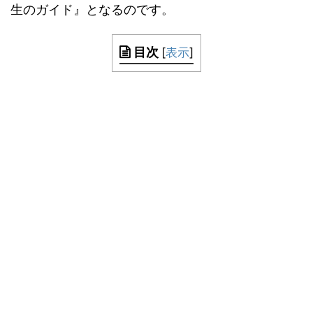
生のガイド』となるのです。
目次
[
表示
]