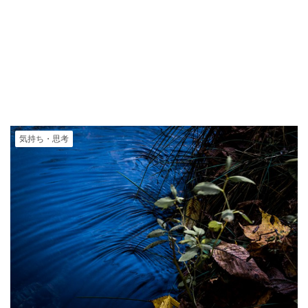
気持ち・思考