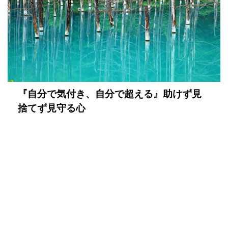
『自分で気付き、自分で超える』助けず見
捨てず見守る心