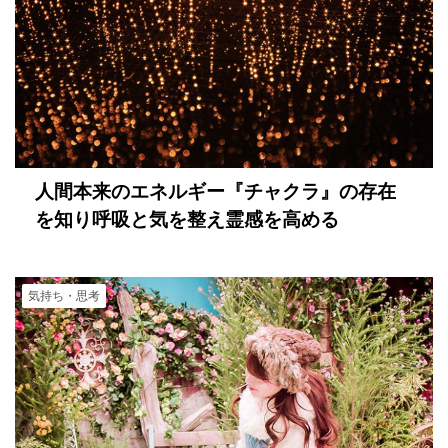
人間本来のエネルギー『チャクラ』の存在
を知り呼吸と気を整え霊感を高める
気持ち・思考